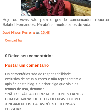
Hoje os vivas vão para o grande comunicador, repórter
Salatiel Fernandes. Parabéns! muitos anos de vida.
José Nilson Ferreira
às
16:48
Compartilhar
0 Deixe seu comentário:
Postar um comentário
Os comentários são de responsabilidade
exclusiva de seus autores e não representam a
opinião deste blog. Se achar algo que viole os
termos de uso, denuncie.
* NÃO SERÃO AUTORIZADOS COMENTÁRIOS
COM PALAVRAS DE TEOR OFENSIVO COMO
XINGAMENTOS, PALAVRÕES E OFENSAS
PESSOAIS.