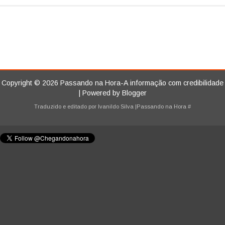
Copyright ©
2026
Passando na Hora-A informação com credibilidade
| Powered by
Blogger
Traduzido e editado por
Ivanildo Silva
|Passando na Hora
#