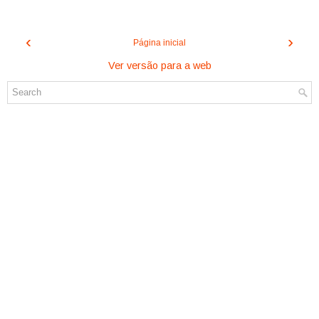
‹
›
Página inicial
Ver versão para a web