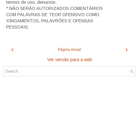
termos de uso, denuncie.
* NÃO SERÃO AUTORIZADOS COMENTÁRIOS
COM PALAVRAS DE TEOR OFENSIVO COMO
XINGAMENTOS, PALAVRÕES E OFENSAS
PESSOAIS.
‹
›
Página inicial
Ver versão para a web