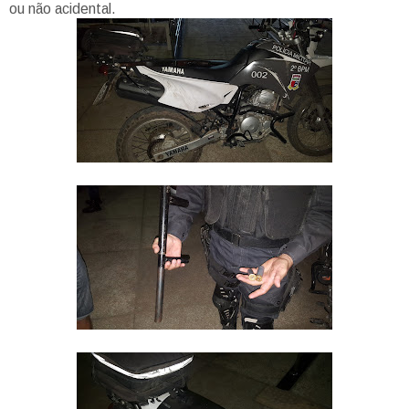
ou não acidental.