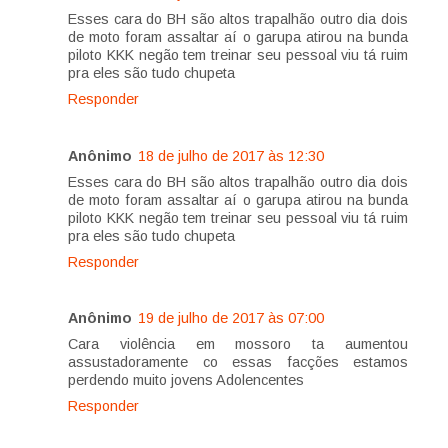
Esses cara do BH são altos trapalhão outro dia dois
de moto foram assaltar aí o garupa atirou na bunda
piloto KKK negão tem treinar seu pessoal viu tá ruim
pra eles são tudo chupeta
Responder
Anônimo
18 de julho de 2017 às 12:30
Esses cara do BH são altos trapalhão outro dia dois
de moto foram assaltar aí o garupa atirou na bunda
piloto KKK negão tem treinar seu pessoal viu tá ruim
pra eles são tudo chupeta
Responder
Anônimo
19 de julho de 2017 às 07:00
Cara violência em mossoro ta aumentou
assustadoramente co essas facções estamos
perdendo muito jovens Adolencentes
Responder