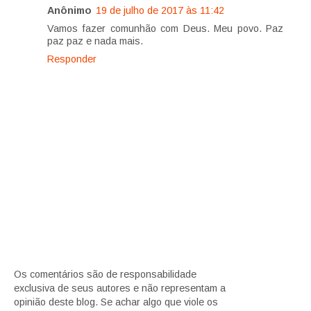
Anônimo
19 de julho de 2017 às 11:42
Vamos fazer comunhão com Deus. Meu povo. Paz
paz paz e nada mais.
Responder
Os comentários são de responsabilidade
exclusiva de seus autores e não representam a
opinião deste blog. Se achar algo que viole os