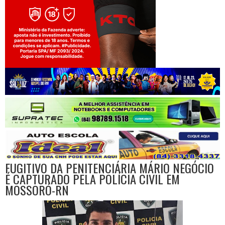
Jogue com responsabilidade. 18+
FUGITIVO DA PENITENCIÁRIA MÁRIO NEGÓCIO
É CAPTURADO PELA POLÍCIA CIVIL EM
MOSSORÓ-RN