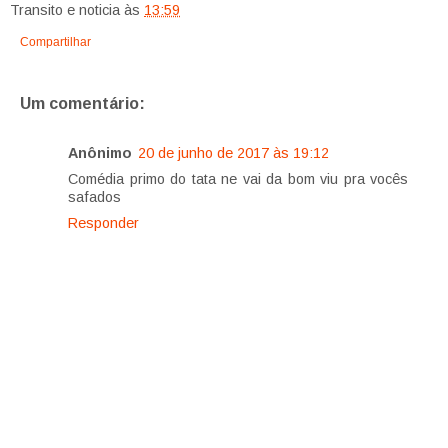
Transito e noticia
às
13:59
Compartilhar
Um comentário:
Anônimo
20 de junho de 2017 às 19:12
Comédia primo do tata ne vai da bom viu pra vocês
safados
Responder