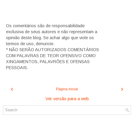
Os comentários são de responsabilidade
exclusiva de seus autores e não representam a
opinião deste blog. Se achar algo que viole os
termos de uso, denuncie.
* NÃO SERÃO AUTORIZADOS COMENTÁRIOS
COM PALAVRAS DE TEOR OFENSIVO COMO
XINGAMENTOS, PALAVRÕES E OFENSAS
PESSOAIS.
‹
›
Página inicial
Ver versão para a web