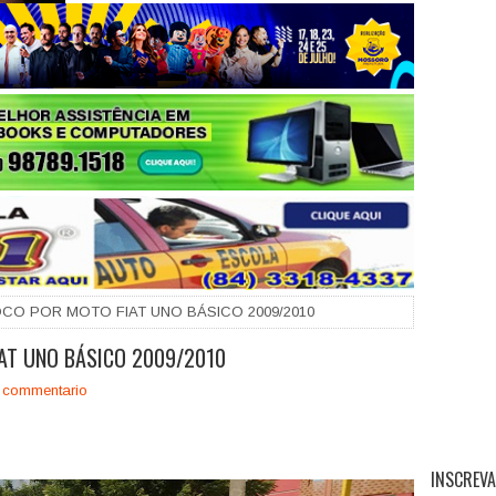
+
CO POR MOTO FIAT UNO BÁSICO 2009/2010
AT UNO BÁSICO 2009/2010
 commentario
INSCREVA