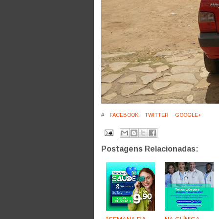
#
FACEBOOK
TWITTER
GOOGLE+
Postagens Relacionadas: