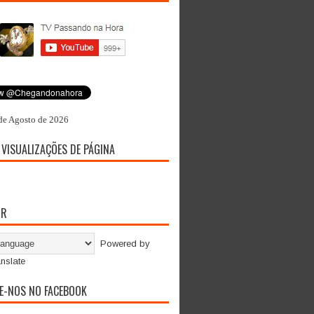
de Agosto de 2026
 VISUALIZAÇÕES DE PÁGINA
OR
Powered by
nslate
E-NOS NO FACEBOOK