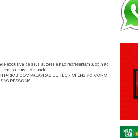
de exclusiva de seus autores e não representam a opinião
s termos de uso, denuncie.
ENTÁRIOS COM PALAVRAS DE TEOR OFENSIVO COMO
SAS PESSOAIS.