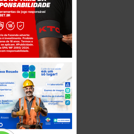
Jogue com responsabilidade. 18+