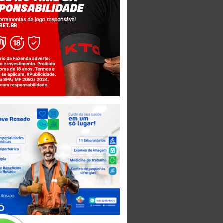
Jogue com responsabilidade. 18+