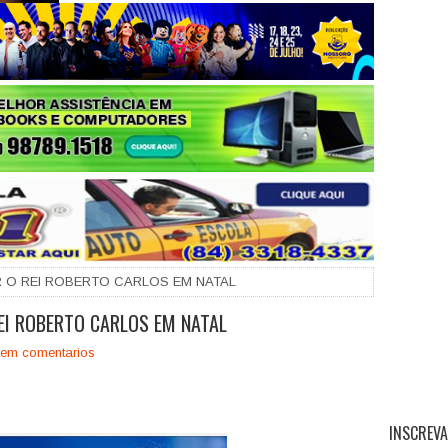
+
IR O REI ROBERTO CARLOS EM NATAL
REI ROBERTO CARLOS EM NATAL
em comentarios
INSCREVA