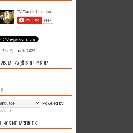
a, 7 de Agosto de 2026
 VISUALIZAÇÕES DE PÁGINA
OR
Powered by
nslate
E-NOS NO FACEBOOK